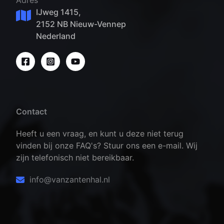
Adres
IJweg 1415,
2152 NB Nieuw-Vennep
Nederland
Contact
Heeft u een vraag, en kunt u deze niet terug
vinden bij onze FAQ's? Stuur ons een e-mail. Wij
zijn telefonisch niet bereikbaar.
info@vanzantenhal.nl