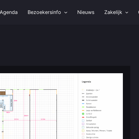
Agenda
Bezoekersinfo
Nieuws
Zakelijk