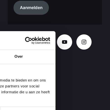
Aanmelden
Over
 media te bieden en om ons
ze partners voor social
nformatie die u aan ze heeft