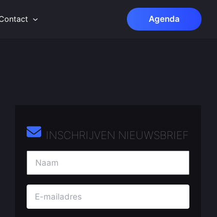
Contact
Agenda
INSCHRIJVEN NIEUWSBRIEF