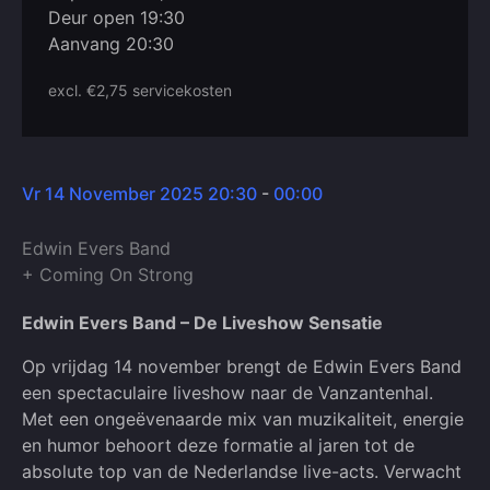
Deur open 19:30
Aanvang 20:30
excl. €2,75 servicekosten
Vr 14 November 2025 20:30
-
00:00
Edwin Evers Band
+ Coming On Strong
Edwin Evers Band – De Liveshow Sensatie
Op vrijdag 14 november brengt de Edwin Evers Band
een spectaculaire liveshow naar de Vanzantenhal.
Met een ongeëvenaarde mix van muzikaliteit, energie
en humor behoort deze formatie al jaren tot de
absolute top van de Nederlandse live-acts. Verwacht