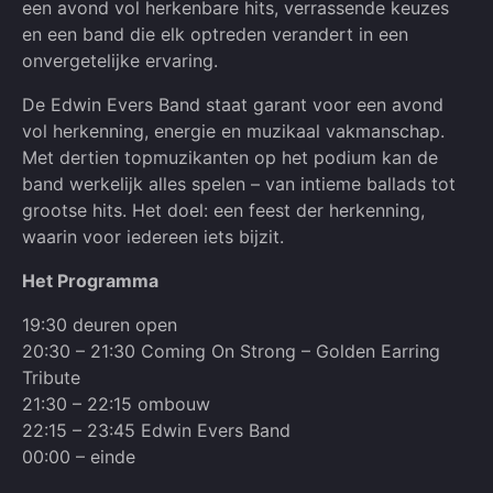
een avond vol herkenbare hits, verrassende keuzes
en een band die elk optreden verandert in een
onvergetelijke ervaring.
De Edwin Evers Band staat garant voor een avond
vol herkenning, energie en muzikaal vakmanschap.
Met dertien topmuzikanten op het podium kan de
band werkelijk alles spelen – van intieme ballads tot
grootse hits. Het doel: een feest der herkenning,
waarin voor iedereen iets bijzit.
Het Programma
19:30 deuren open
20:30 – 21:30 Coming On Strong – Golden Earring
Tribute
21:30 – 22:15 ombouw
22:15 – 23:45 Edwin Evers Band
00:00 – einde