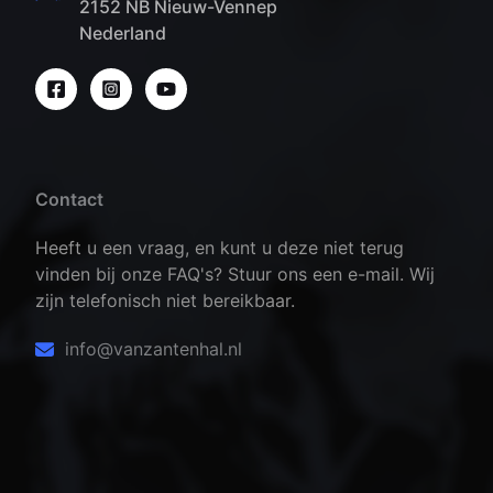
2152 NB Nieuw-Vennep
Nederland
Contact
Heeft u een vraag, en kunt u deze niet terug
vinden bij onze FAQ's? Stuur ons een e-mail. Wij
zijn telefonisch niet bereikbaar.
info@vanzantenhal.nl