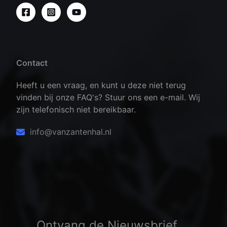
Contact
Heeft u een vraag, en kunt u deze niet terug
vinden bij onze FAQ's? Stuur ons een e-mail. Wij
zijn telefonisch niet bereikbaar.
info@vanzantenhal.nl
Ontvang de Nieuwsbrief