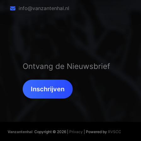
info@vanzantenhal.nl
Ontvang de Nieuwsbrief
Inschrijven
Vanzantenhal
Copyright © 2026 |
Privacy
| Powered by
RVSCC